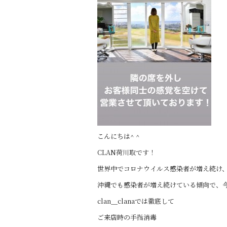
こんにちは^ ^
CLAN荷川取です！
世界中でコロナウイルス感染者が増え続け
沖縄でも感染者が増え続けている傾向で、
clan＿clanaでは徹底して
ご来店時の手指消毒