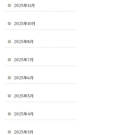
2025年11月
2025年10月
2025年8月
2025年7月
2025年6月
2025年5月
2025年4月
2025年3月