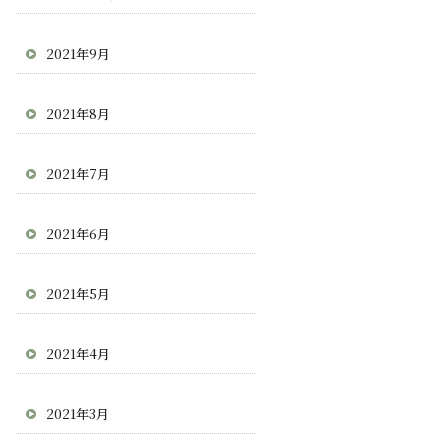
2021年9月
2021年8月
2021年7月
2021年6月
2021年5月
2021年4月
2021年3月