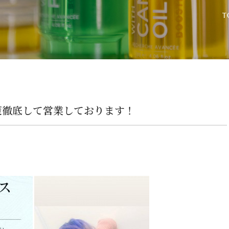
策徹底して営業しております！