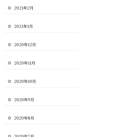
2021年2月
2021年1月
2020年12月
2020年11月
2020年10月
2020年9月
2020年8月
2020年7月