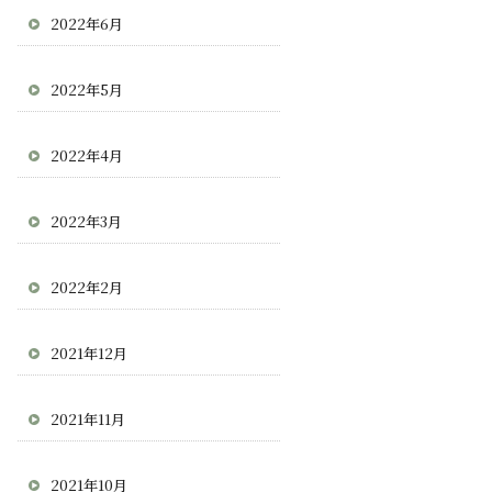
2022年6月
2022年5月
2022年4月
2022年3月
2022年2月
2021年12月
2021年11月
2021年10月