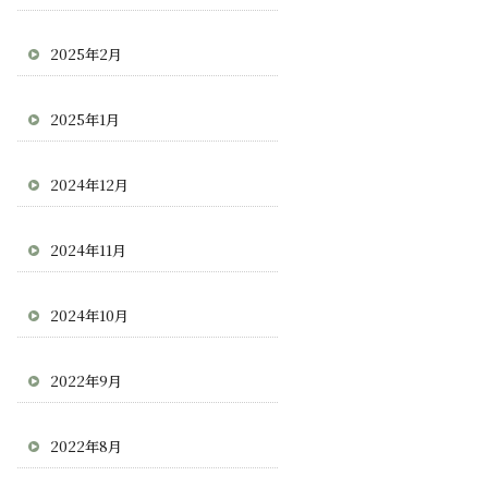
2025年2月
2025年1月
2024年12月
2024年11月
2024年10月
2022年9月
2022年8月