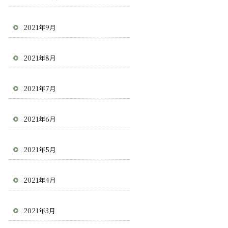
2021年9月
2021年8月
2021年7月
2021年6月
2021年5月
2021年4月
2021年3月