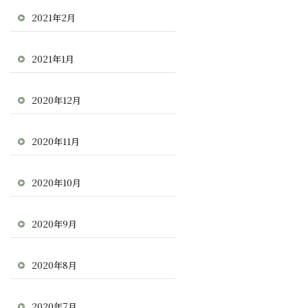
2021年2月
2021年1月
2020年12月
2020年11月
2020年10月
2020年9月
2020年8月
2020年7月