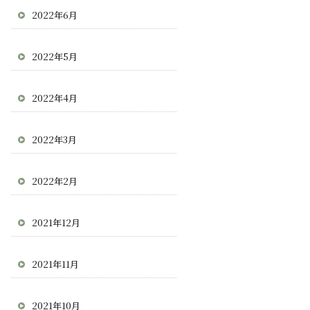
2022年6月
2022年5月
2022年4月
2022年3月
2022年2月
2021年12月
2021年11月
2021年10月