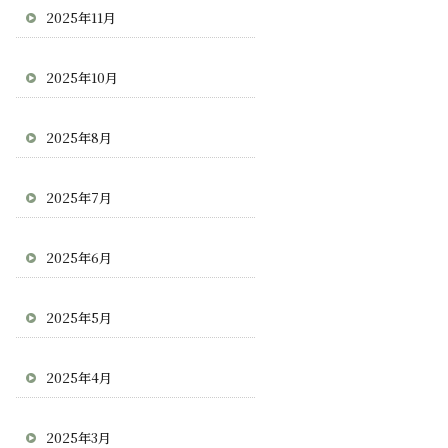
2025年11月
2025年10月
2025年8月
2025年7月
2025年6月
2025年5月
2025年4月
2025年3月