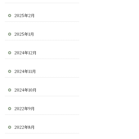
2025年2月
2025年1月
2024年12月
2024年11月
2024年10月
2022年9月
2022年8月