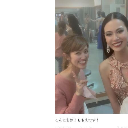
こんにちは！ももえです！