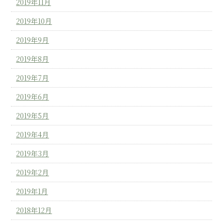
2019年11月
2019年10月
2019年9月
2019年8月
2019年7月
2019年6月
2019年5月
2019年4月
2019年3月
2019年2月
2019年1月
2018年12月