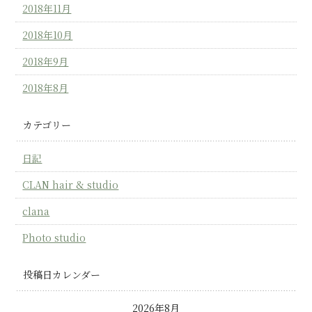
2018年11月
2018年10月
2018年9月
2018年8月
カテゴリー
日記
CLAN hair & studio
clana
Photo studio
投稿日カレンダー
2026年8月