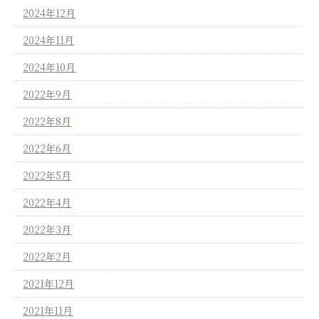
2024年12月
2024年11月
2024年10月
2022年9月
2022年8月
2022年6月
2022年5月
2022年4月
2022年3月
2022年2月
2021年12月
2021年11月