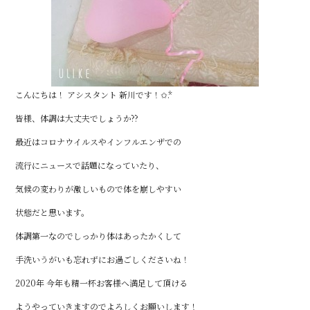
こんにちは！ アシスタント 新川です！✩.*
皆様、体調は大丈夫でしょうか??
最近はコロナウイルスやインフルエンザでの
流行にニュースで話題になっていたり、
気候の変わりが激しいもので体を崩しやすい
状態だと思います。
体調第一なのでしっかり体はあったかくして
手洗いうがいも忘れずにお過ごしくださいね！
2020年 今年も精一杯お客様へ満足して頂ける
ようやっていきますのでよろしくお願いします！