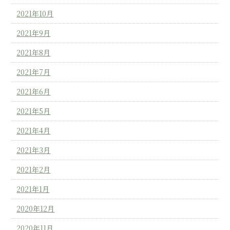
2021年10月
2021年9月
2021年8月
2021年7月
2021年6月
2021年5月
2021年4月
2021年3月
2021年2月
2021年1月
2020年12月
2020年11月