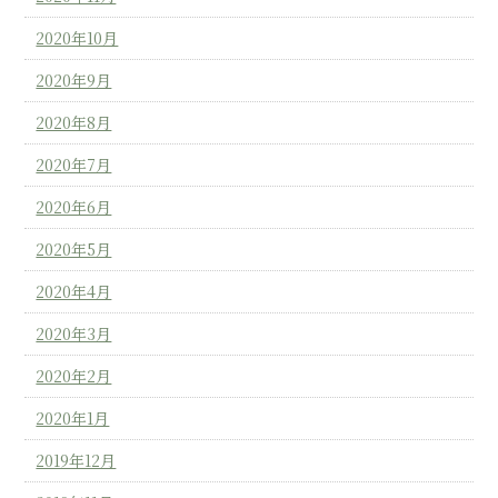
2020年10月
2020年9月
2020年8月
2020年7月
2020年6月
2020年5月
2020年4月
2020年3月
2020年2月
2020年1月
2019年12月