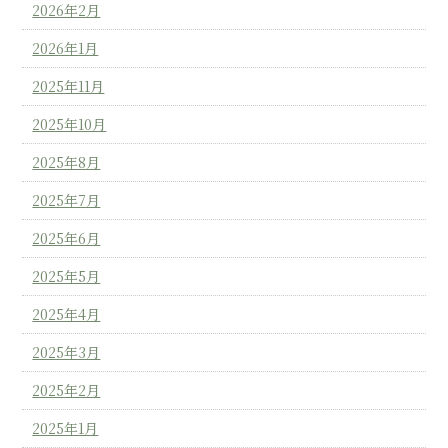
2026年2月
2026年1月
2025年11月
2025年10月
2025年8月
2025年7月
2025年6月
2025年5月
2025年4月
2025年3月
2025年2月
2025年1月