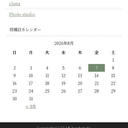
clana
Photo studio
投稿日カレンダー
2026年8月
日
月
火
水
木
金
土
1
2
3
4
5
6
7
8
9
10
11
12
13
14
15
16
17
18
19
20
21
22
23
24
25
26
27
28
29
30
31
« 3月
Copyright (C) CLAN hair&studio