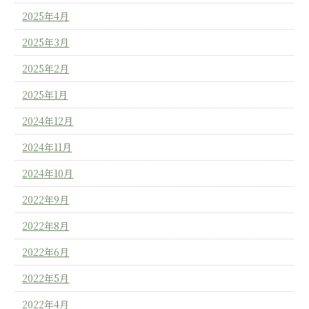
2025年4月
2025年3月
2025年2月
2025年1月
2024年12月
2024年11月
2024年10月
2022年9月
2022年8月
2022年6月
2022年5月
2022年4月