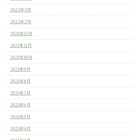
2022年3月
2022年2月
2021年12月
2021年11月
2021年10月
2021年9月
2021年8月
2021年7月
2021年6月
2021年5月
2021年4月