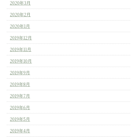
2020年3月
2020年2月
2020年1月
2019年12月
2019年11月
2019年10月
2019年9月
2019年8月
2019年7月
2019年6月
2019年5月
2019年4月