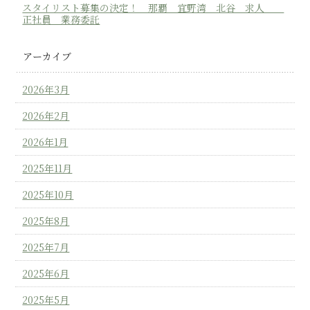
スタイリスト募集の決定！ 那覇 宜野湾 北谷 求人
正社員 業務委託
アーカイブ
2026年3月
2026年2月
2026年1月
2025年11月
2025年10月
2025年8月
2025年7月
2025年6月
2025年5月