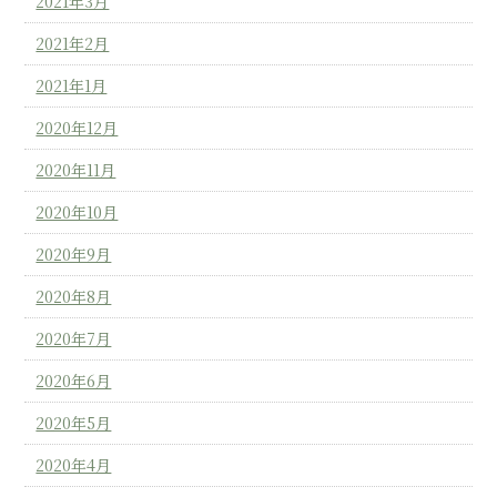
2021年3月
2021年2月
2021年1月
2020年12月
2020年11月
2020年10月
2020年9月
2020年8月
2020年7月
2020年6月
2020年5月
2020年4月