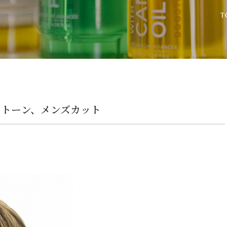
イトーン、メンズカット