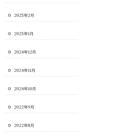
2025年2月
2025年1月
2024年12月
2024年11月
2024年10月
2022年9月
2022年8月