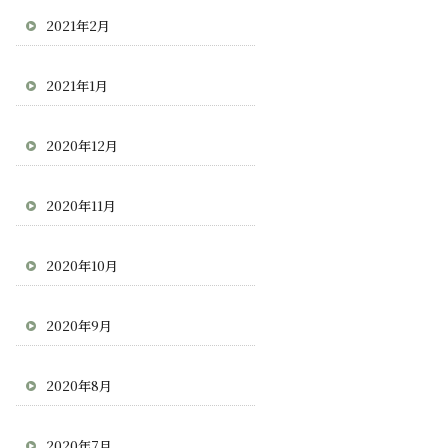
2021年2月
2021年1月
2020年12月
2020年11月
2020年10月
2020年9月
2020年8月
2020年7月