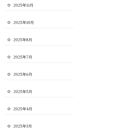
2025年11月
2025年10月
2025年8月
2025年7月
2025年6月
2025年5月
2025年4月
2025年3月