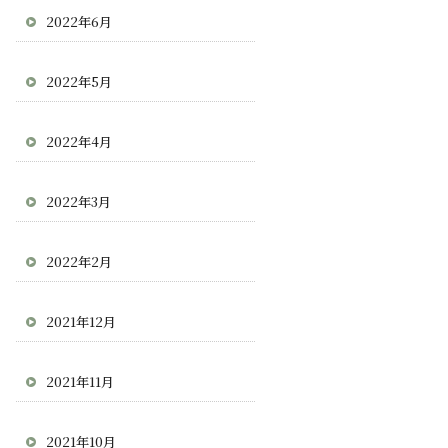
2022年6月
2022年5月
2022年4月
2022年3月
2022年2月
2021年12月
2021年11月
2021年10月