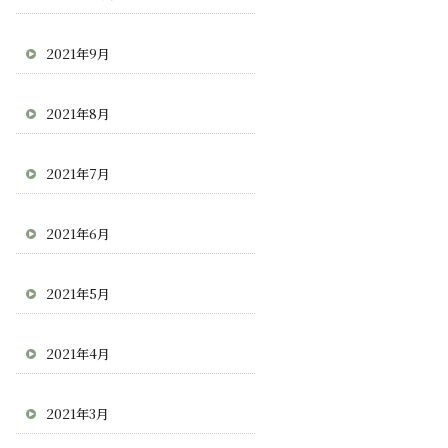
2021年9月
2021年8月
2021年7月
2021年6月
2021年5月
2021年4月
2021年3月