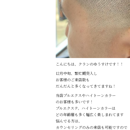
こんにちは、クランのゆうすけです！！
12月中旬、繁忙期突入し
お客様のご来店数も
だんだんと多くなってきてますね！
当店プルエクスやハイトーンカラー
のお客様も多いです！
プルエクステ、ハイトーンカラーは
どの年齢層も多く幅広く楽しまれてます
悩んでる方は、
カウンセリングのみの来店も可能ですので