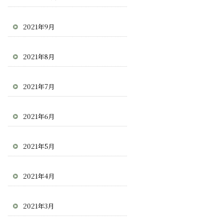
2021年9月
2021年8月
2021年7月
2021年6月
2021年5月
2021年4月
2021年3月