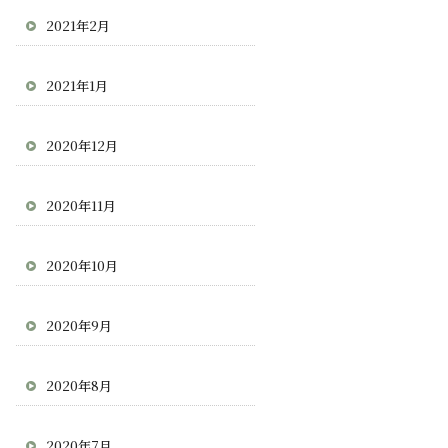
2021年2月
2021年1月
2020年12月
2020年11月
2020年10月
2020年9月
2020年8月
2020年7月