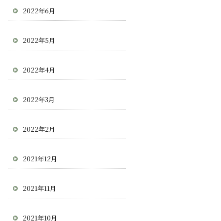
2022年6月
2022年5月
2022年4月
2022年3月
2022年2月
2021年12月
2021年11月
2021年10月