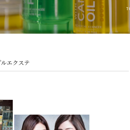
プルエクステ