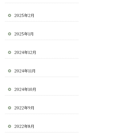
2025年2月
2025年1月
2024年12月
2024年11月
2024年10月
2022年9月
2022年8月