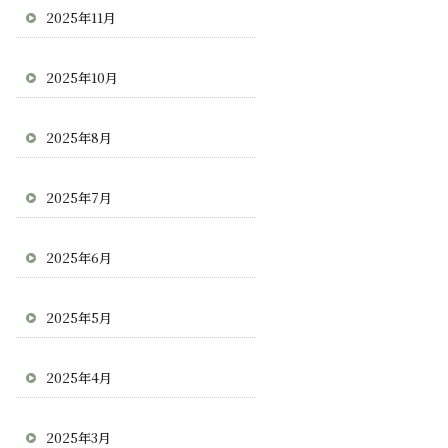
2025年11月
2025年10月
2025年8月
2025年7月
2025年6月
2025年5月
2025年4月
2025年3月