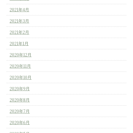
2021年4月
2021年3月
2021年2月
2021年1月
2020年12月
2020年11月
2020年10月
2020年9月
2020年8月
2020年7月
2020年6月