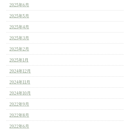
2025年6月
2025年5月
2025年4月
2025年3月
2025年2月
2025年1月
2024年12月
2024年11月
2024年10月
2022年9月
2022年8月
2022年6月