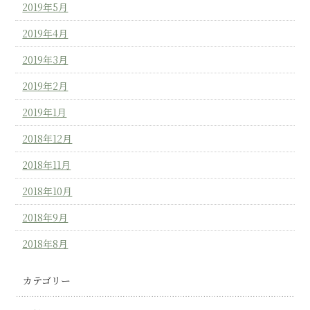
2019年5月
2019年4月
2019年3月
2019年2月
2019年1月
2018年12月
2018年11月
2018年10月
2018年9月
2018年8月
カテゴリー