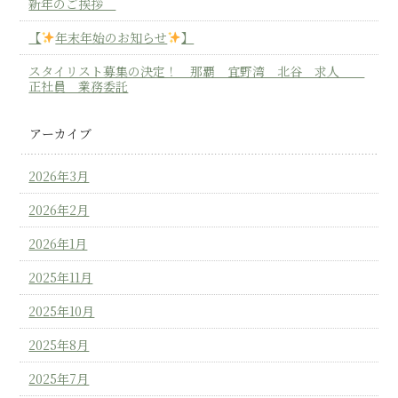
新年のご挨拶
【
年末年始のお知らせ
】
スタイリスト募集の決定！ 那覇 宜野湾 北谷 求人
正社員 業務委託
アーカイブ
2026年3月
2026年2月
2026年1月
2025年11月
2025年10月
2025年8月
2025年7月