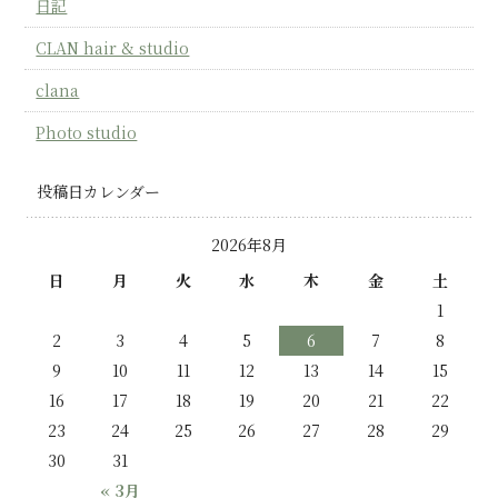
日記
CLAN hair & studio
clana
Photo studio
投稿日カレンダー
2026年8月
日
月
火
水
木
金
土
1
2
3
4
5
6
7
8
9
10
11
12
13
14
15
16
17
18
19
20
21
22
23
24
25
26
27
28
29
30
31
« 3月