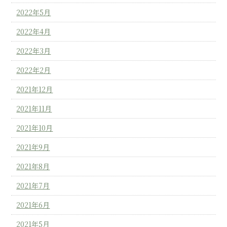
2022年5月
2022年4月
2022年3月
2022年2月
2021年12月
2021年11月
2021年10月
2021年9月
2021年8月
2021年7月
2021年6月
2021年5月