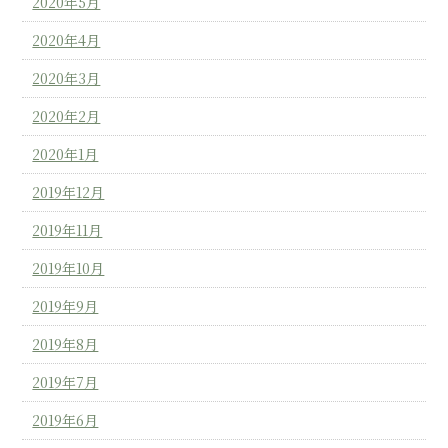
2020年5月
2020年4月
2020年3月
2020年2月
2020年1月
2019年12月
2019年11月
2019年10月
2019年9月
2019年8月
2019年7月
2019年6月