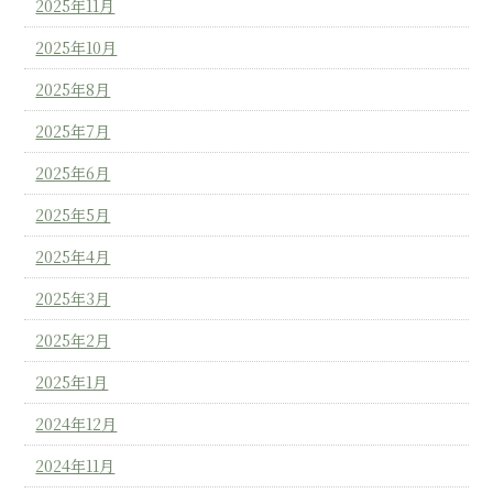
2025年11月
2025年10月
2025年8月
2025年7月
2025年6月
2025年5月
2025年4月
2025年3月
2025年2月
2025年1月
2024年12月
2024年11月