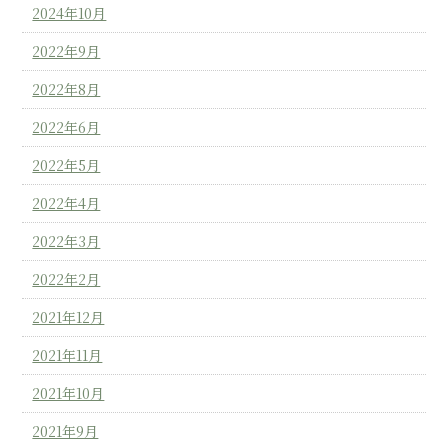
2024年10月
2022年9月
2022年8月
2022年6月
2022年5月
2022年4月
2022年3月
2022年2月
2021年12月
2021年11月
2021年10月
2021年9月