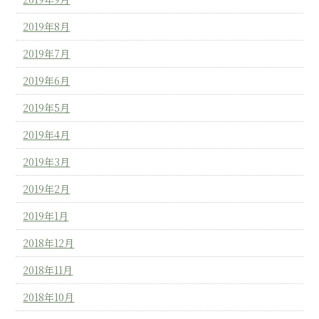
2019年8月
2019年7月
2019年6月
2019年5月
2019年4月
2019年3月
2019年2月
2019年1月
2018年12月
2018年11月
2018年10月