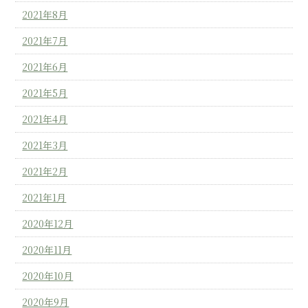
2021年8月
2021年7月
2021年6月
2021年5月
2021年4月
2021年3月
2021年2月
2021年1月
2020年12月
2020年11月
2020年10月
2020年9月