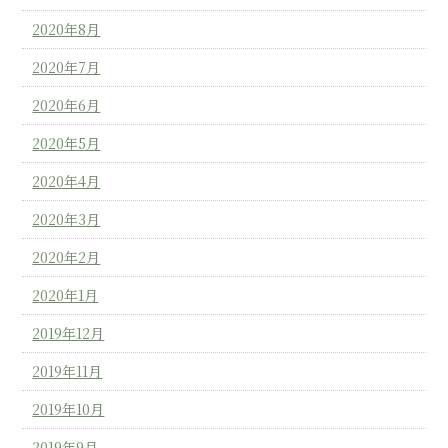
2020年8月
2020年7月
2020年6月
2020年5月
2020年4月
2020年3月
2020年2月
2020年1月
2019年12月
2019年11月
2019年10月
2019年9月