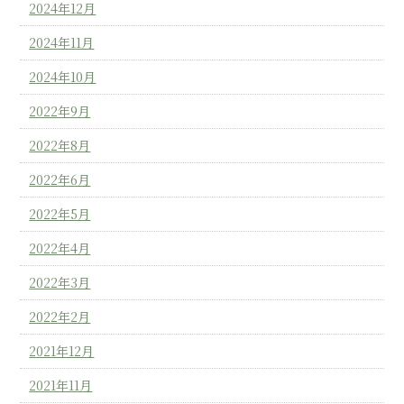
2024年12月
2024年11月
2024年10月
2022年9月
2022年8月
2022年6月
2022年5月
2022年4月
2022年3月
2022年2月
2021年12月
2021年11月