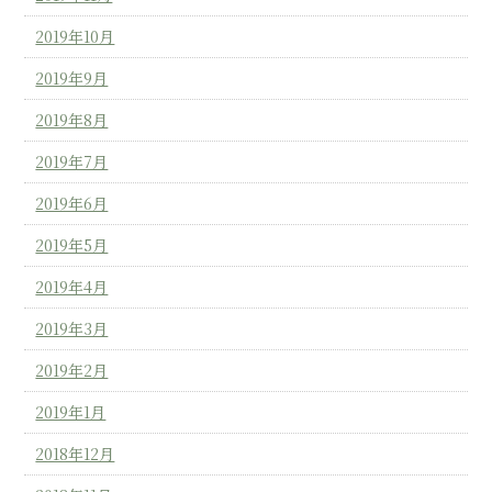
2019年10月
2019年9月
2019年8月
2019年7月
2019年6月
2019年5月
2019年4月
2019年3月
2019年2月
2019年1月
2018年12月