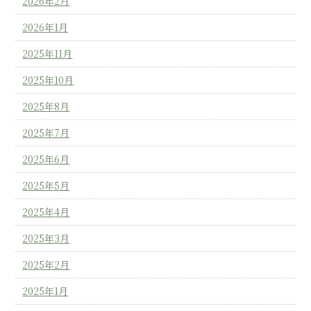
2026年2月
2026年1月
2025年11月
2025年10月
2025年8月
2025年7月
2025年6月
2025年5月
2025年4月
2025年3月
2025年2月
2025年1月