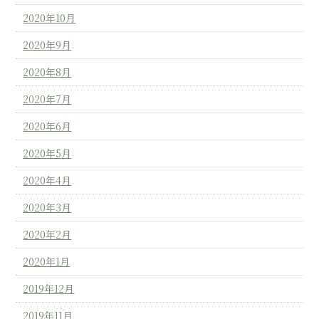
2020年10月
2020年9月
2020年8月
2020年7月
2020年6月
2020年5月
2020年4月
2020年3月
2020年2月
2020年1月
2019年12月
2019年11月