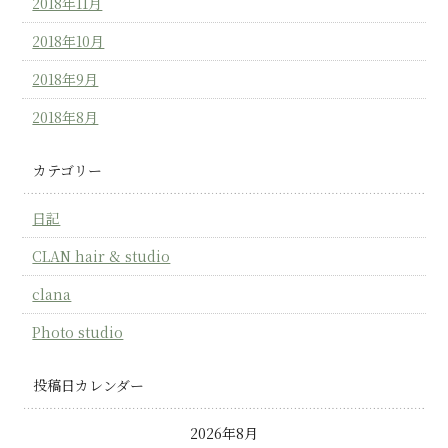
2018年11月
2018年10月
2018年9月
2018年8月
カテゴリー
日記
CLAN hair & studio
clana
Photo studio
投稿日カレンダー
2026年8月