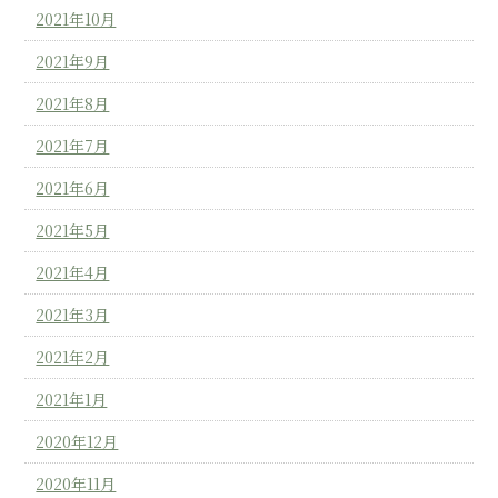
2021年10月
2021年9月
2021年8月
2021年7月
2021年6月
2021年5月
2021年4月
2021年3月
2021年2月
2021年1月
2020年12月
2020年11月