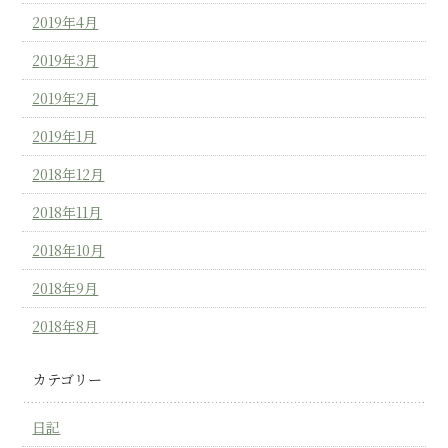
2019年4月
2019年3月
2019年2月
2019年1月
2018年12月
2018年11月
2018年10月
2018年9月
2018年8月
カテゴリー
日記