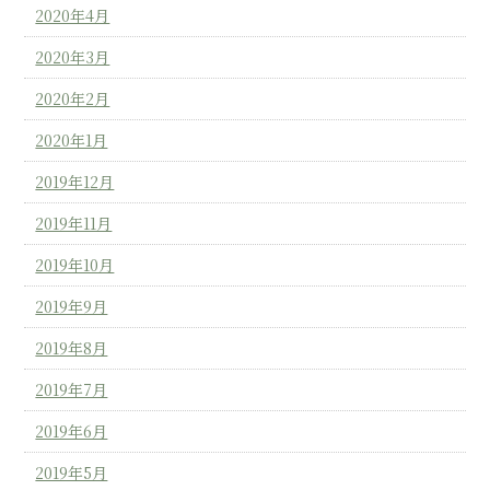
2020年4月
2020年3月
2020年2月
2020年1月
2019年12月
2019年11月
2019年10月
2019年9月
2019年8月
2019年7月
2019年6月
2019年5月