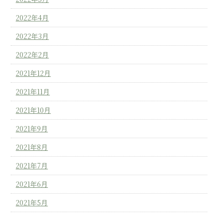
2022年4月
2022年3月
2022年2月
2021年12月
2021年11月
2021年10月
2021年9月
2021年8月
2021年7月
2021年6月
2021年5月