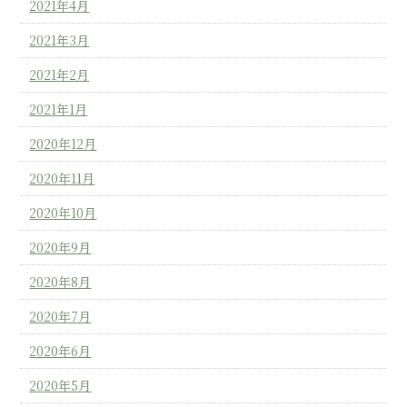
2021年4月
2021年3月
2021年2月
2021年1月
2020年12月
2020年11月
2020年10月
2020年9月
2020年8月
2020年7月
2020年6月
2020年5月