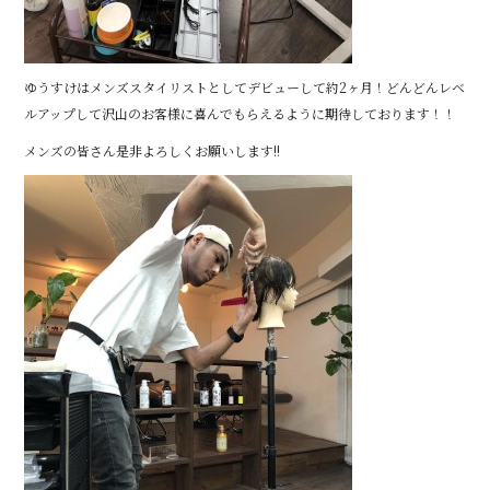
ゆうすけはメンズスタイリストとしてデビューして約2ヶ月！どんどんレベ
ルアップして沢山のお客様に喜んでもらえるように期待しております！！
メンズの皆さん是非よろしくお願いします!!