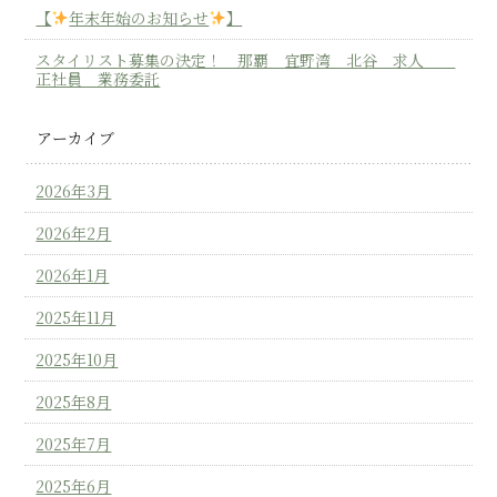
【
年末年始のお知らせ
】
スタイリスト募集の決定！ 那覇 宜野湾 北谷 求人
正社員 業務委託
アーカイブ
2026年3月
2026年2月
2026年1月
2025年11月
2025年10月
2025年8月
2025年7月
2025年6月