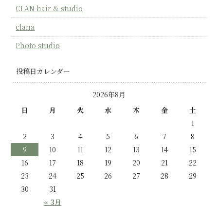
CLAN hair & studio
clana
Photo studio
投稿日カレンダー
2026年8月
日
月
火
水
木
金
土
1
2
3
4
5
6
7
8
9
10
11
12
13
14
15
16
17
18
19
20
21
22
23
24
25
26
27
28
29
30
31
« 3月