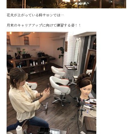
花火が上がっている時サロンでは…
月末のキャリアアップに向けて練習する姿！！