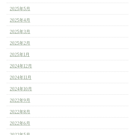
2025年5月
2025年4月
2025年3月
2025年2月
2025年1月
2024年12月
2024年11月
2024年10月
2022年9月
2022年8月
2022年6月
2022年5月