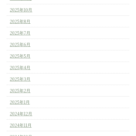
2025年10月
2025年8月
2025年7月
2025年6月
2025年5月
2025年4月
2025年3月
2025年2月
2025年1月
2024年12月
2024年11月