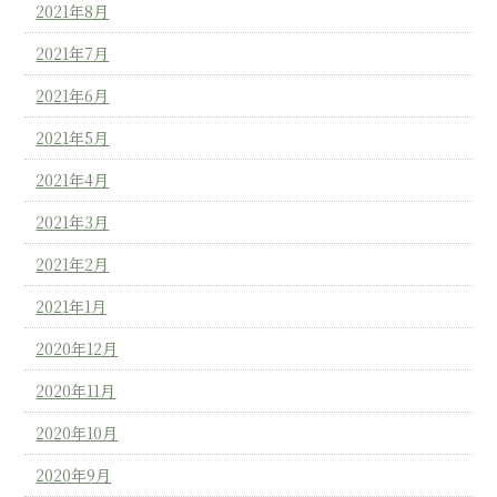
2021年8月
2021年7月
2021年6月
2021年5月
2021年4月
2021年3月
2021年2月
2021年1月
2020年12月
2020年11月
2020年10月
2020年9月