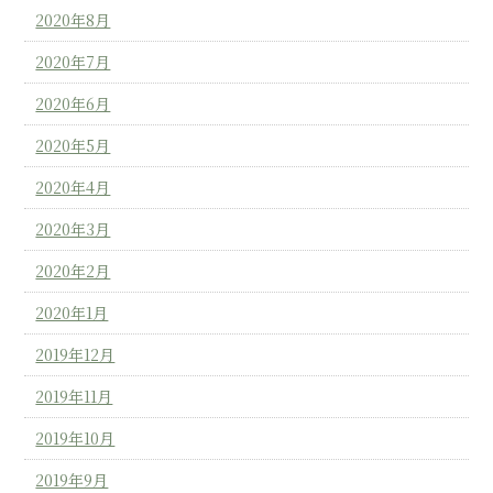
2020年8月
2020年7月
2020年6月
2020年5月
2020年4月
2020年3月
2020年2月
2020年1月
2019年12月
2019年11月
2019年10月
2019年9月