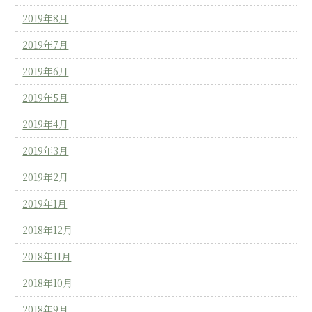
2019年8月
2019年7月
2019年6月
2019年5月
2019年4月
2019年3月
2019年2月
2019年1月
2018年12月
2018年11月
2018年10月
2018年9月