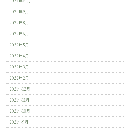
2024年10月
2022年9月
2022年8月
2022年6月
2022年5月
2022年4月
2022年3月
2022年2月
2021年12月
2021年11月
2021年10月
2021年9月